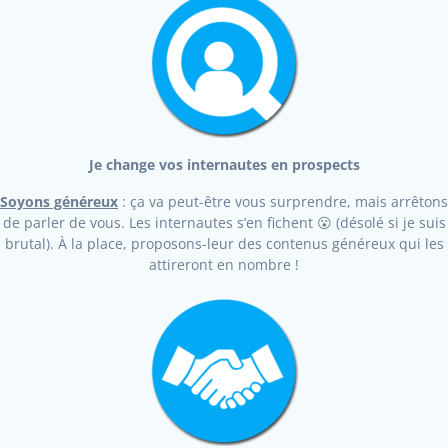
Je change vos internautes en prospects
Soyons généreux
: ça va peut-être vous surprendre, mais arrêtons
de parler de vous. Les internautes s’en fichent 😮 (désolé si je suis
brutal). À la place, proposons-leur des contenus généreux qui les
attireront en nombre !