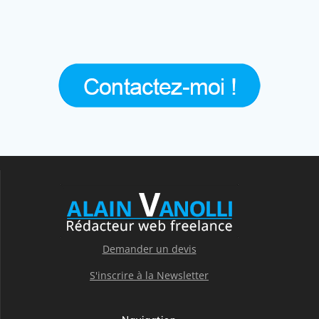
Demander un devis
S'inscrire à la Newsletter