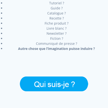
Tutoriel ?
Guide ?
Catalogue ?
Recette ?
Fiche produit ?
Livre blanc ?
Newsletter ?
Fiction ?
Communiqué de presse ?
Autre chose que l’imagination puisse induire ?