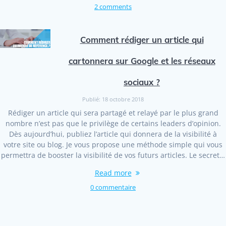
2 comments
Comment rédiger un article qui
cartonnera sur Google et les réseaux
sociaux ?
Publié: 18 octobre 2018
Rédiger un article qui sera partagé et relayé par le plus grand
nombre n’est pas que le privilège de certains leaders d’opinion.
Dès aujourd’hui, publiez l’article qui donnera de la visibilité à
votre site ou blog. Je vous propose une méthode simple qui vous
permettra de booster la visibilité de vos futurs articles. Le secret…
Read more
0 commentaire