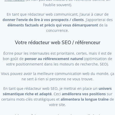
l’oublie souvent).
En tant que rédacteur web communicant, j’aurai à cœur de
donner l’envie de lire à vos prospects / clients
. J’apporterai des
éléments factuels et précis qui vous démarqueront
de la
concurrence.
Votre rédacteur web SEO / référenceur
Écrire pour les internautes est prioritaire, certes, mais il est de
bon goût de
penser au référencement naturel
(optimisation de
votre positionnement dans les moteurs de recherche, SEO).
Vous pouvez avoir la meilleure communication web du monde, ça
ne sert à rien si personne ne vous trouve.
En tant que rédacteur web SEO, je mettrai en place un
univers
sémantique riche et adapté
. Ceci
améliorera vos positions
sur
certains mots-clés stratégiques et
alimentera la longue traîne
de
votre site.