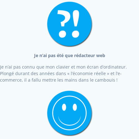
Je n’ai pas été que rédacteur web
Je n’ai pas connu que mon clavier et mon écran d’ordinateur.
Plongé durant des années dans « l’économie réelle » et l’e-
commerce, il a fallu mettre les mains dans le cambouis !