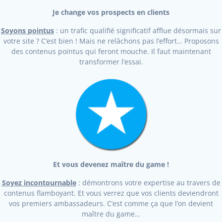
Je change vos prospects en clients
Soyons pointus
: un trafic qualifié significatif afflue désormais sur
votre site ? C’est bien ! Mais ne relâchons pas l’effort… Proposons
des contenus pointus qui feront mouche. Il faut maintenant
transformer l’essai.
Et vous devenez maître du game !
Soyez incontournable
: démontrons votre expertise au travers de
contenus flamboyant. Et vous verrez que vos clients deviendront
vos premiers ambassadeurs. C’est comme ça que l’on devient
maître du game…