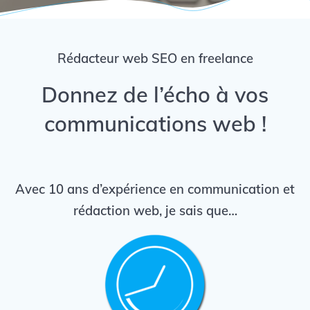
Rédacteur web SEO en freelance
Donnez de l’écho à vos
communications web !
Avec 10 ans d’expérience en communication et
rédaction web, je sais que…