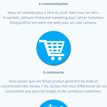
E-communication
Nous ne sommes plus à l’ère du push dans tous les sens.
Ensemble, utilisons l’inbound marketing pour attirer l’acheteur
d’aujourd’hui sur votre site web pour un coût contenu.
E-commerce
Vous voulez que vos fiches produit génèrent du trafic et
convertissent des ventes ? Ok, laissez-moi vous différencier de vos
concurrents aux yeux de Google et des acheteurs potentiels.