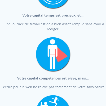
Votre capital temps est précieux, et…
…une journée de travail est déjà bien assez remplie sans avoir à
rédiger.
Votre capital compétences est élevé, mais…
…écrire pour le web ne relève pas forcément de votre savoir-faire.