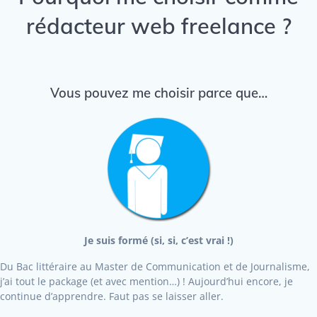
rédacteur web freelance ?
Vous pouvez me choisir parce que…
Je suis formé (si, si, c’est vrai !)
Du Bac littéraire au Master de Communication et de Journalisme,
j’ai tout le package (et avec mention…) ! Aujourd’hui encore, je
continue d’apprendre. Faut pas se laisser aller.