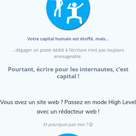
Votre capital humain est étoffé, mais…
…dégager un poste dédié à l’écriture n’est pas toujours
envisageable.
Pourtant, écrire pour les internautes, c’est
capital !
Vous avez un site web ? Passez en mode High Level
avec un rédacteur web !
Et pourquoi pas moi ?
😉