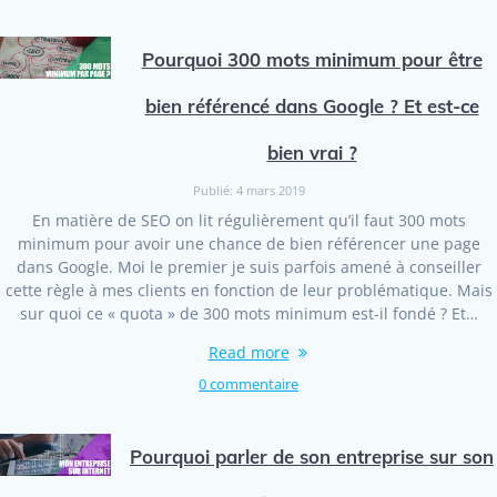
Pourquoi 300 mots minimum pour être
bien référencé dans Google ? Et est-ce
bien vrai ?
Publié: 4 mars 2019
En matière de SEO on lit régulièrement qu’il faut 300 mots
minimum pour avoir une chance de bien référencer une page
dans Google. Moi le premier je suis parfois amené à conseiller
cette règle à mes clients en fonction de leur problématique. Mais
sur quoi ce « quota » de 300 mots minimum est-il fondé ? Et…
Read more
0 commentaire
Pourquoi parler de son entreprise sur son