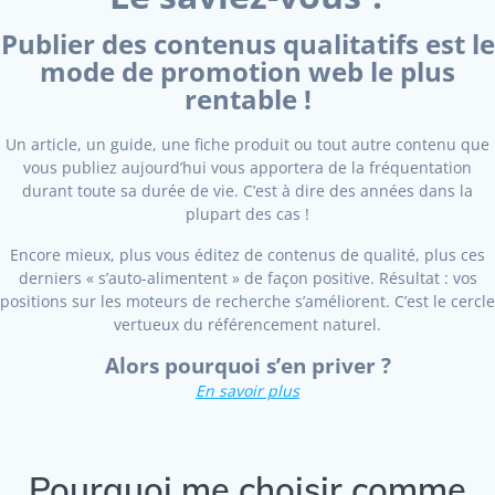
Publier des contenus qualitatifs est le
mode de promotion web le plus
rentable !
Un article, un guide, une fiche produit ou tout autre contenu que
vous publiez aujourd’hui vous apportera de la fréquentation
durant toute sa durée de vie. C’est à dire des années dans la
plupart des cas !
Encore mieux, plus vous éditez de contenus de qualité, plus ces
derniers « s’auto-alimentent » de façon positive. Résultat : vos
positions sur les moteurs de recherche s’améliorent. C’est le cercle
vertueux du référencement naturel.
Alors pourquoi s’en priver ?
En savoir plus
Pourquoi me choisir comme