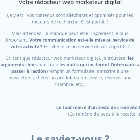
Votre rédacteur web marketeur digital
Ça y est ! Vos contenus sont alléchants et optimisés pour les
moteurs de recherche. C’est parfait !
Mais attendez… il manque peut-être l’ingrédient le plus
important.
Votre communication est-elle mise au service de
votre activité ?
Est-elle mise au service de vos objectifs ?
En tant que rédacteur web marketeur digital, je trouverai
les
arguments chocs
ainsi que
les outils qui inciteront l’internaute à
passer à l’action
(remplir un formulaire, s’inscrire à une
newsletter, acheter un produit ou un service, réserver une
chambre, etc.).
Le tout relevé d’un zeste de créativité !
(Ça ramène du peps à la recette…)
Le saviez-vous ?