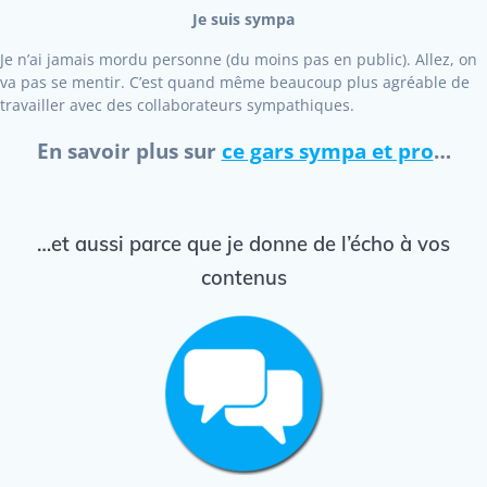
Je suis sympa
Je n’ai jamais mordu personne (du moins pas en public). Allez, on
va pas se mentir. C’est quand même beaucoup plus agréable de
travailler avec des collaborateurs sympathiques.
En savoir plus sur
ce gars sympa et pro
…
…et aussi parce que je donne de l’écho à vos
contenus