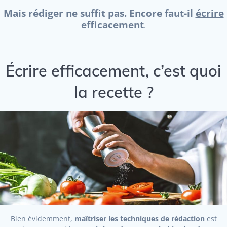
Mais rédiger ne suffit pas. Encore faut-il
écrire
efficacement
.
Écrire efficacement, c’est quoi
la recette ?
Bien évidemment,
maîtriser les techniques de rédaction
est