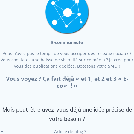
E-communauté
Vous n’avez pas le temps de vous occuper des réseaux sociaux ?
Vous constatez une baisse de visibilité sur ce média ? Je crée pour
vous des publications dédiées. Boostons votre SMO !
Vous voyez ? Ça fait déjà « et 1, et 2 et 3 « E-
co
«
! »
Mais peut-être avez-vous déjà une idée précise de
votre besoin ?
Article de blog ?