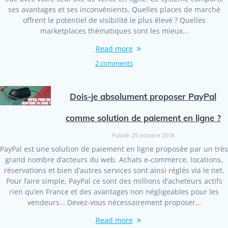
ses avantages et ses inconvénients. Quelles places de marché
offrent le potentiel de visibilité le plus élevé ? Quelles
marketplaces thématiques sont les mieux…
Read more
2 comments
Dois-je absolument proposer PayPal
comme solution de paiement en ligne ?
Publié: 25 octobre 2018
PayPal est une solution de paiement en ligne proposée par un très
grand nombre d’acteurs du web. Achats e-commerce, locations,
réservations et bien d’autres services sont ainsi réglés via le net.
Pour faire simple, PayPal ce sont des millions d’acheteurs actifs
rien qu’en France et des avantages non négligeables pour les
vendeurs… Devez-vous nécessairement proposer…
Read more