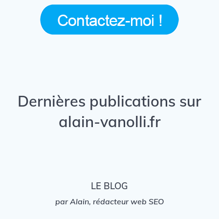
Dernières publications sur
alain-vanolli.fr
LE BLOG
par Alain, rédacteur web SEO